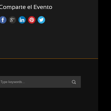
Comparte el Evento