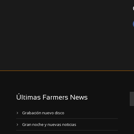
Últimas Farmers News
Grabación nuevo disco
Gran noche y nuevas noticias