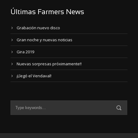
Últimas Farmers News
Grabación nuevo disco
Gran noche y nuevas noticias
Gira 2019
Nuevas sorpresas próximamente!!
¡Llegó el Vendaval!