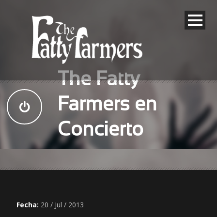
The Fatty
Farmers en
Concierto
Fecha:
20 / Jul / 2013