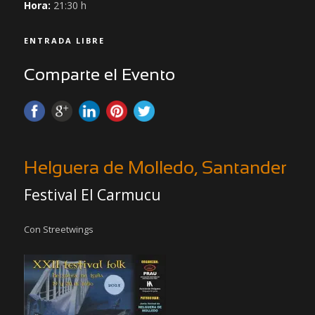
Hora:
21:30 h
ENTRADA LIBRE
Comparte el Evento
Helguera de Molledo, Santander
Festival El Carmucu
Con Streetwings