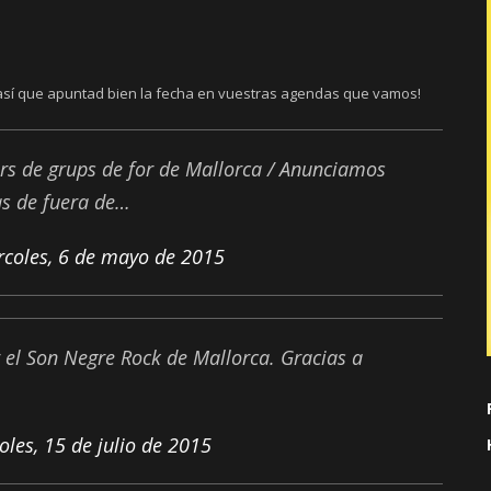
, así que apuntad bien la fecha en vuestras agendas que vamos!
rs de grups de for de Mallorca / Anunciamos
as de fuera de…
rcoles, 6 de mayo de 2015
el Son Negre Rock de Mallorca. Gracias a
oles, 15 de julio de 2015