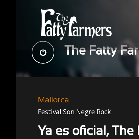
The Fatty Fa
Mallorca
Festival Son Negre Rock
Ya es oficial, The