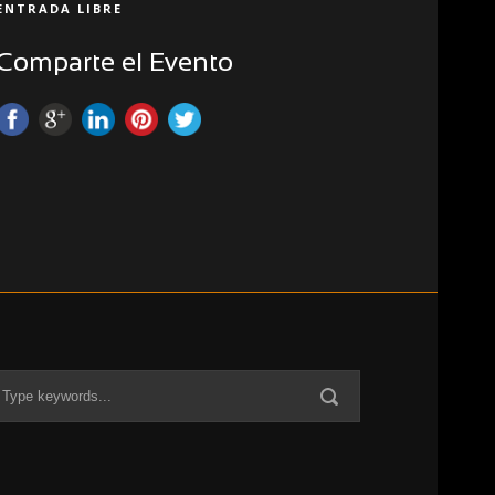
ENTRADA LIBRE
Comparte el Evento