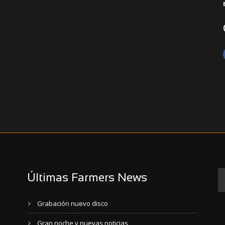
Últimas Farmers News
Grabación nuevo disco
Gran noche y nuevas noticias