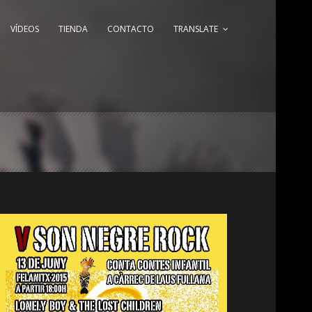
VÍDEOS
TIENDA
CONTACTO
TRANSLATE