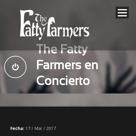
The Fatty
Farmers en
Concierto
Fecha:
17 / Mar / 2017