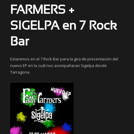
FARMERS +
SIGELPA en 7 Rock
Bar
Estaremos en el 7 Rock Bar para la gira de presentación del
nuevo EP en la cuál nos acompañaran Sigelpa desde
Tarragona.