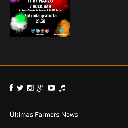
Últimas Farmers News