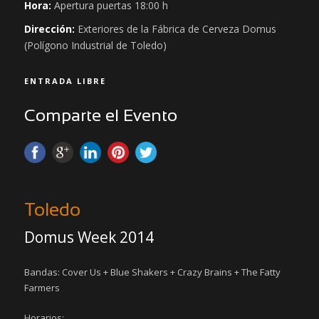
Hora:
Apertura puertas 18:00 h
Dirección:
Exteriores de la Fábrica de Cerveza Domus
(Polígono Industrial de Toledo)
ENTRADA LIBRE
Comparte el Evento
Toledo
Domus Week 2014
Bandas: Cover Us + Blue Shakers + Crazy Brains + The Fatty
Farmers
Horarios: