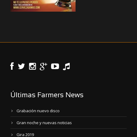
Últimas Farmers News
Grabación nuevo disco
Gran noche y nuevas noticias
Gira 2019