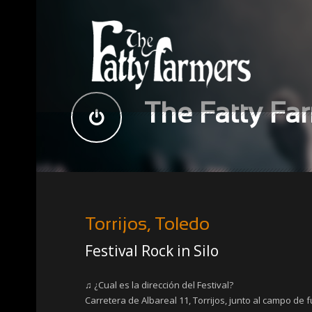
The Fatty Fa
Torrijos, Toledo
Festival Rock in Silo
♫ ¿Cual es la dirección del Festival?
Carretera de Albareal 11, Torrijos, junto al campo de f