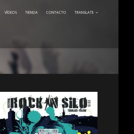
VÍDEOS
TIENDA
CONTACTO
TRANSLATE