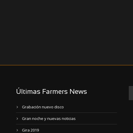
Últimas Farmers News
Grabación nuevo disco
Gran noche y nuevas noticias
Gira 2019