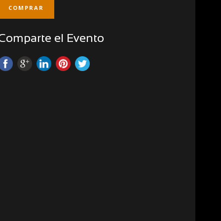
COMPRAR
Comparte el Evento