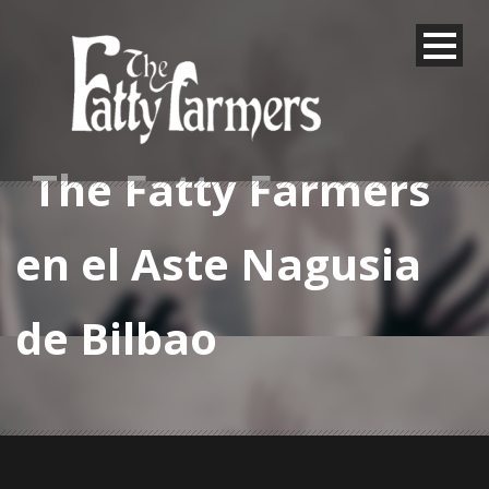
The Fatty Farmers
en el Aste Nagusia
de Bilbao