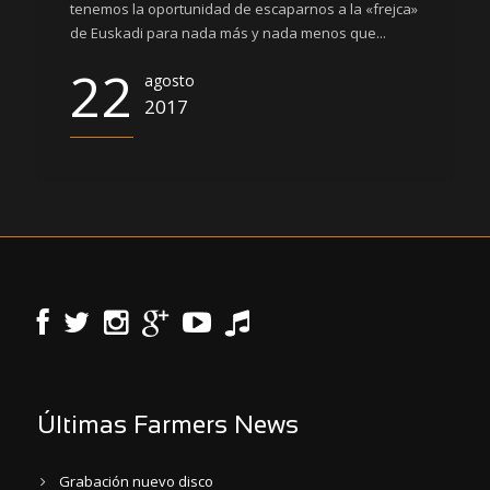
tenemos la oportunidad de escaparnos a la «frejca»
de Euskadi para nada más y nada menos que...
22
agosto
2017
Últimas Farmers News
Grabación nuevo disco