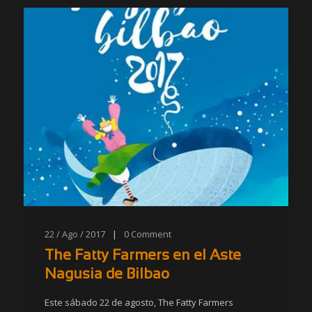
22 / Ago / 2017
|
0
Comment
The Fatty Farmers en el Aste
Nagusia de Bilbao
Este sábado 22 de agosto, The Fatty Farmers