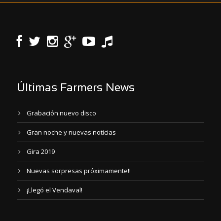
Últimas Farmers News
Grabación nuevo disco
Gran noche y nuevas noticias
Gira 2019
Nuevas sorpresas próximamente!!
¡Llegó el Vendaval!