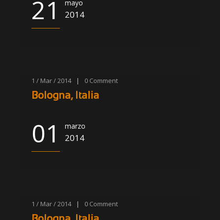
21
mayo
2014
1 / Mar / 2014
|
0
Comment
Bologna, Italia
01
marzo
2014
1 / Mar / 2014
|
0
Comment
Bologna, Italia