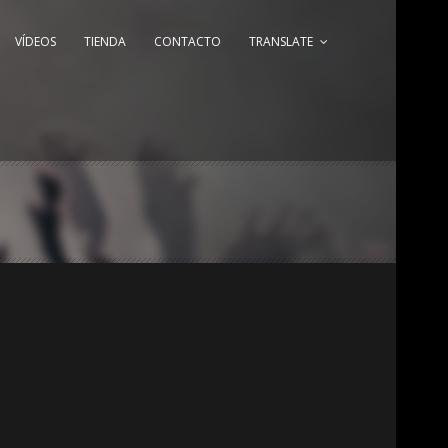
VÍDEOS
TIENDA
CONTACTO
TRANSLATE