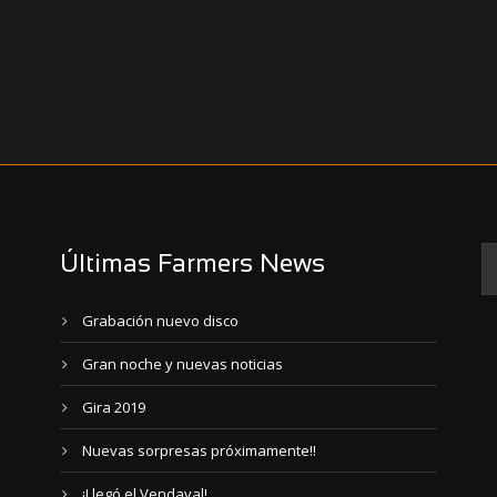
Últimas Farmers News
Grabación nuevo disco
Gran noche y nuevas noticias
Gira 2019
Nuevas sorpresas próximamente!!
¡Llegó el Vendaval!