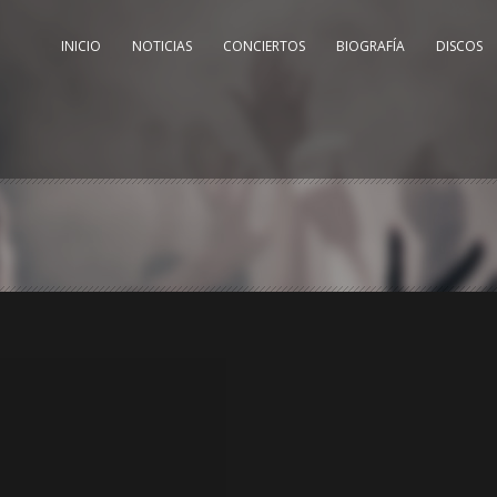
INICIO
NOTICIAS
CONCIERTOS
BIOGRAFÍA
DISCOS