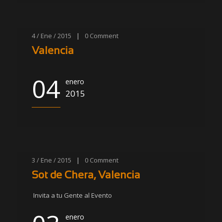
4 / Ene / 2015
|
0
Comment
Valencia
04
enero
2015
3 / Ene / 2015
|
0
Comment
Sot de Chera, Valencia
Invita a tu Gente al Evento
enero