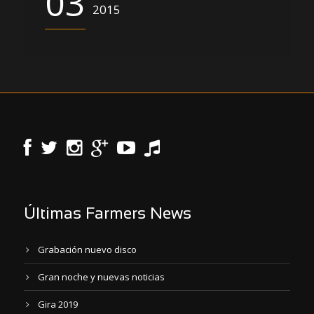
03
2015
Últimas Farmers News
Grabación nuevo disco
Gran noche y nuevas noticias
Gira 2019