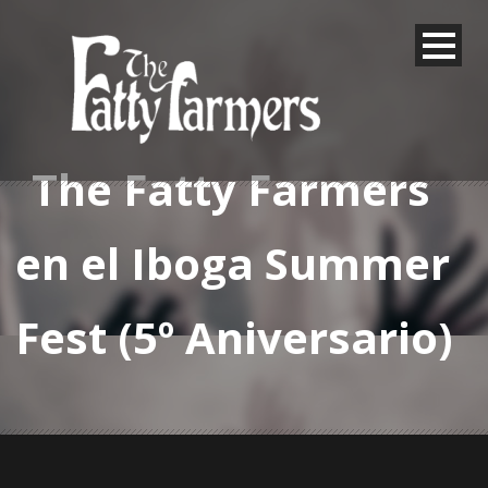
The Fatty Farmers
en el Iboga Summer
Fest (5º Aniversario)