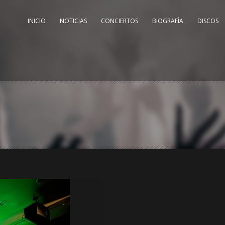
INICIO
NOTICIAS
CONCIERTOS
BIOGRAFÍA
DISCOS