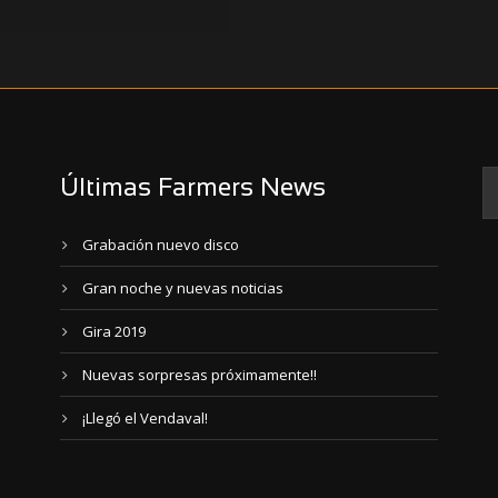
Últimas Farmers News
Grabación nuevo disco
Gran noche y nuevas noticias
Gira 2019
Nuevas sorpresas próximamente!!
¡Llegó el Vendaval!