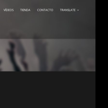
VÍDEOS
TIENDA
CONTACTO
TRANSLATE