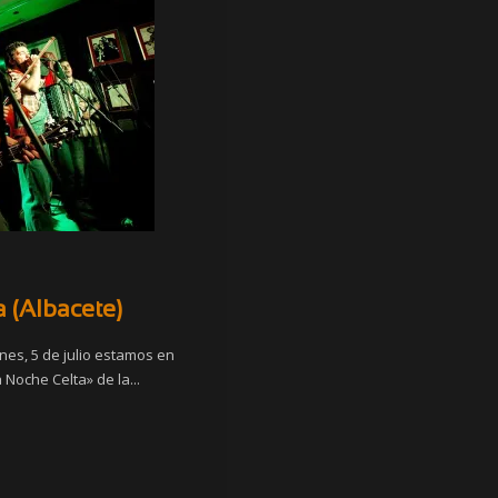
 (Albacete)
nes, 5 de julio estamos en
Noche Celta» de la...