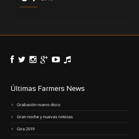
Últimas Farmers News
Grabación nuevo disco
Gran noche y nuevas noticias
Gira 2019