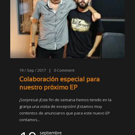
19 / Sep / 2017
|
0
Comment
Colaboración especial para
nuestro próximo EP
¡Sorpresa! ¡Este fin de semana hemos tenido en la
granja una visita de excepción! ¡Estamos muy
contentos de anunciaros que para este nuevo EP
contamos...
septiembre