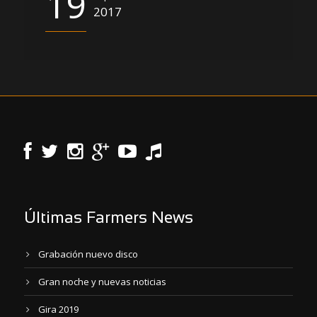
19
2017
Últimas Farmers News
Grabación nuevo disco
Gran noche y nuevas noticias
Gira 2019