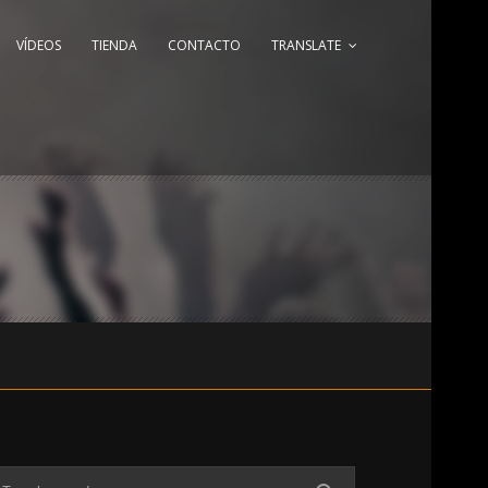
VÍDEOS
TIENDA
CONTACTO
TRANSLATE