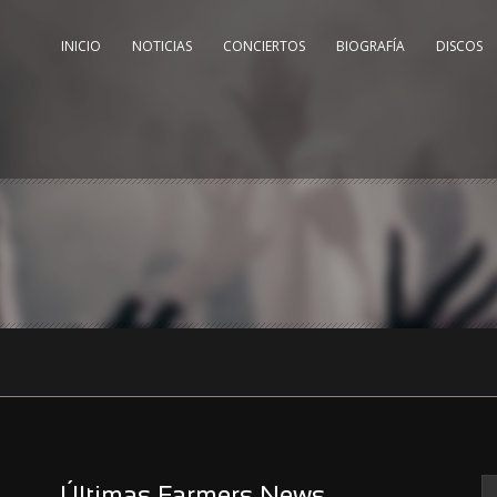
INICIO
NOTICIAS
CONCIERTOS
BIOGRAFÍA
DISCOS