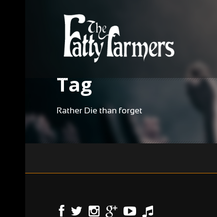
Tag
Rather Die than forget