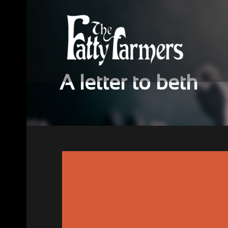
A letter to beth