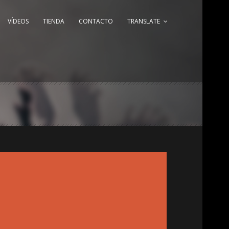
VÍDEOS
TIENDA
CONTACTO
TRANSLATE