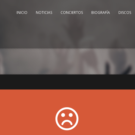
INICIO
NOTICIAS
CONCIERTOS
BIOGRAFÍA
DISCOS