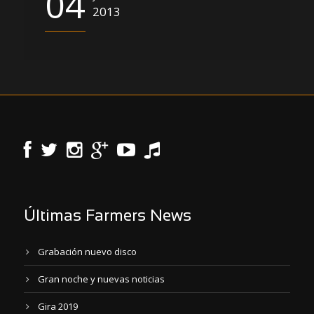
04
2013
Últimas Farmers News
Grabación nuevo disco
Gran noche y nuevas noticias
Gira 2019