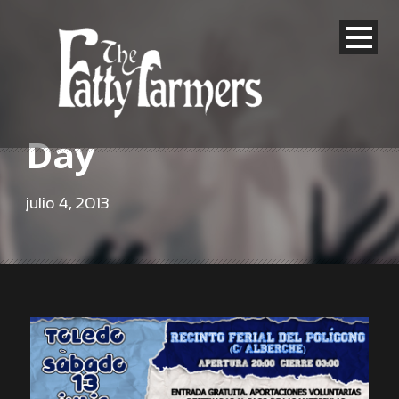
Day
julio 4, 2013