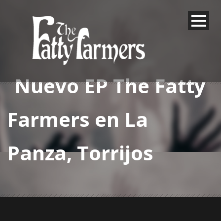
Nuevo EP The Fatty
Farmers en La
Panza, Torrijos