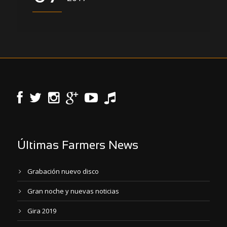
Últimas Farmers News
Grabación nuevo disco
Gran noche y nuevas noticias
Gira 2019