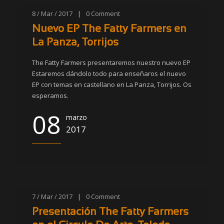
8 / Mar / 2017
|
0
Comment
Nuevo EP The Fatty Farmers en
La Panza, Torrijos
The Fatty Farmers presentaremos nuestro nuevo EP
Estaremos dándolo todo para enseñaros el nuevo
EP con temas en castellano en La Panza, Torrijos. Os
esperamos.
08
marzo
2017
7 / Mar / 2017
|
0
Comment
Presentación The Fatty Farmers