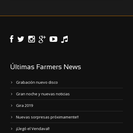
Últimas Farmers News
Grabación nuevo disco
Gran noche y nuevas noticias
Gira 2019
Nuevas sorpresas próximamente!!
¡Llegó el Vendaval!