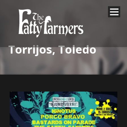
Torrijos, Toledo