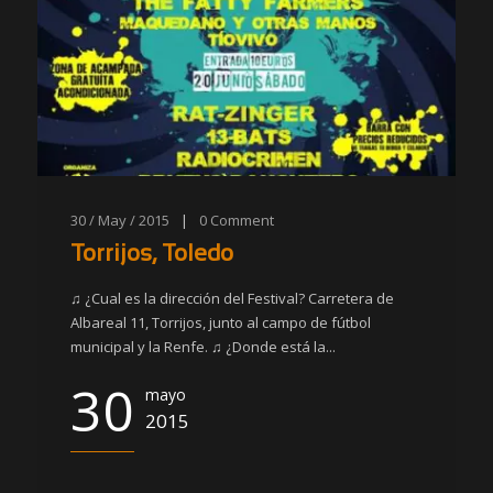
30 / May / 2015
|
0
Comment
Torrijos, Toledo
♫ ¿Cual es la dirección del Festival? Carretera de
Albareal 11, Torrijos, junto al campo de fútbol
municipal y la Renfe. ♫ ¿Donde está la...
30
mayo
2015