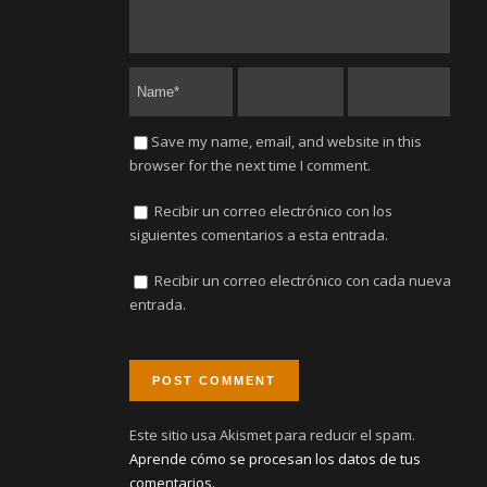
Save my name, email, and website in this
browser for the next time I comment.
Recibir un correo electrónico con los
siguientes comentarios a esta entrada.
Recibir un correo electrónico con cada nueva
entrada.
Este sitio usa Akismet para reducir el spam.
Aprende cómo se procesan los datos de tus
comentarios.