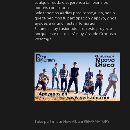
cualquier duda o sugerencia también nos
podréis consultar allí.
Solo tenemos 40 días para conseguirlo, por lo
que te pedimos tu participación y apoyo, y nos
ayudes a difundir esta información.
Estamos muy ilusionados con este proyecto
porque este disco será muy Grande Gracias a
Vosotr@s!!!
Take part in our New Album REFARMATORY.