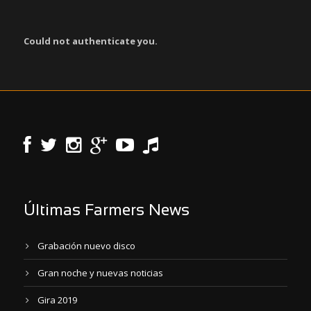
Could not authenticate you.
Últimas Farmers News
Grabación nuevo disco
Gran noche y nuevas noticias
Gira 2019