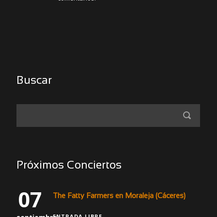
Buscar
Próximos Conciertos
07
The Fatty Farmers en Moraleja (Cáceres)
ENTRADA LIBRE