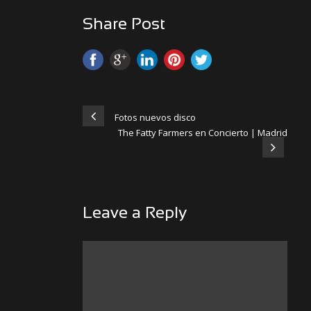
Share Post
Fotos nuevos disco
The Fatty Farmers en Concierto | Madrid
Leave a Reply