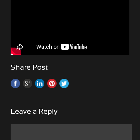
Share Post
Leave a Reply