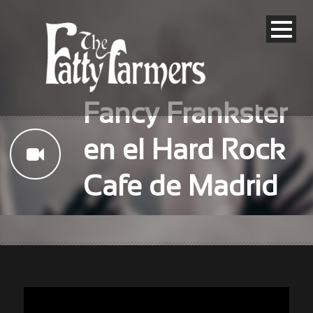
Fancy Frankster
en el Hard Rock
Cafe de Madrid