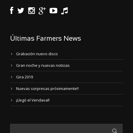
Últimas Farmers News
Grabación nuevo disco
Gran noche y nuevas noticias
Gira 2019
Nuevas sorpresas próximamente!!
¡Llegó el Vendaval!