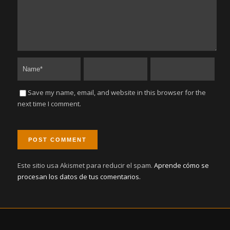
Save my name, email, and website in this browser for the
next time I comment.
Este sitio usa Akismet para reducir el spam.
Aprende cómo se
procesan los datos de tus comentarios.