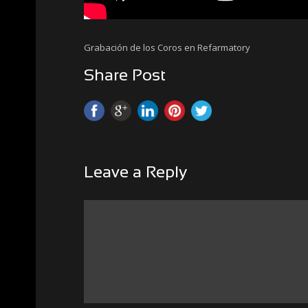
Grabación de los Coros en Refarmatory
Share Post
Leave a Reply