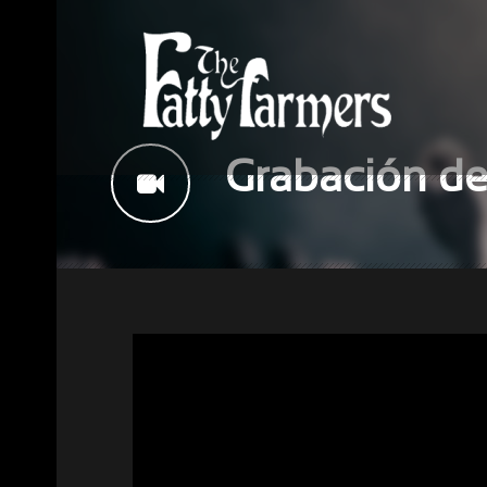
Grabación de