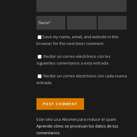
Save my name, email, and website in this
browser for the next time I comment.
Recibir un correo electrónico con los
siguientes comentarios a esta entrada.
Recibir un correo electrónico con cada nueva
entrada.
Este sitio usa Akismet para reducir el spam.
Aprende cómo se procesan los datos de tus
comentarios.