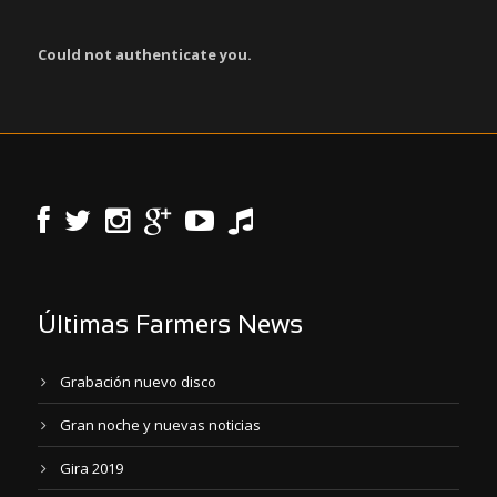
Could not authenticate you.
Últimas Farmers News
Grabación nuevo disco
Gran noche y nuevas noticias
Gira 2019