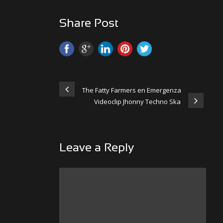
Share Post
The Fatty Farmers en Emergenza
Videoclip Jhonny Techno Ska
Leave a Reply