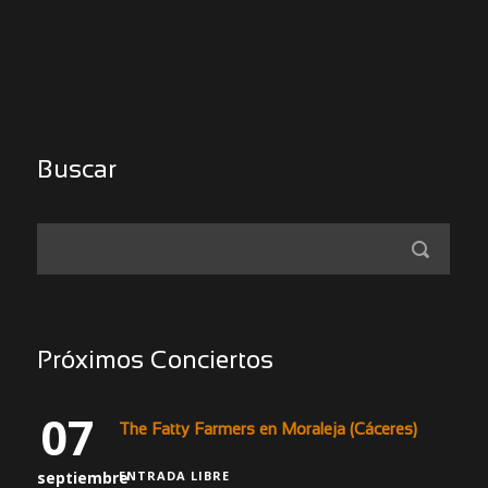
Buscar
Próximos Conciertos
07
The Fatty Farmers en Moraleja (Cáceres)
septiembre
ENTRADA LIBRE