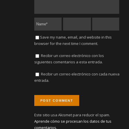
Save my name, email, and website in this
browser for the next time I comment.
Recibir un correo electrónico con los
siguientes comentarios a esta entrada.
Recibir un correo electrónico con cada nueva
entrada.
Este sitio usa Akismet para reducir el spam.
Aprende cómo se procesan los datos de tus
comentarios.