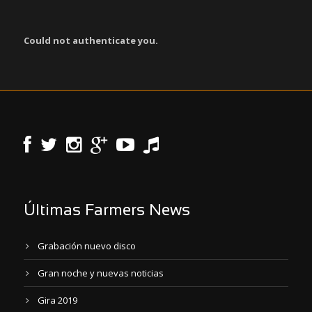
Could not authenticate you.
Últimas Farmers News
Grabación nuevo disco
Gran noche y nuevas noticias
Gira 2019