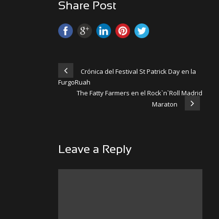
Share Post
Crónica del Festival St Patrick Day en la
FurgoRuah
The Fatty Farmers en el Rock`n`Roll Madrid
Maraton
Leave a Reply