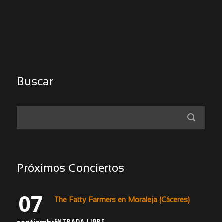
Buscar
Próximos Conciertos
07
The Fatty Farmers en Moraleja (Cáceres)
septiembre
ENTRADA LIBRE