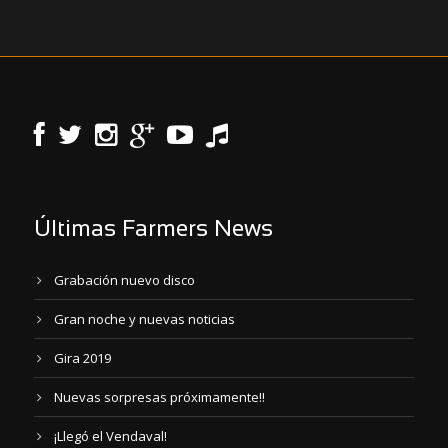
Últimas Farmers News
Grabación nuevo disco
Gran noche y nuevas noticias
Gira 2019
Nuevas sorpresas próximamente!!
¡Llegó el Vendaval!